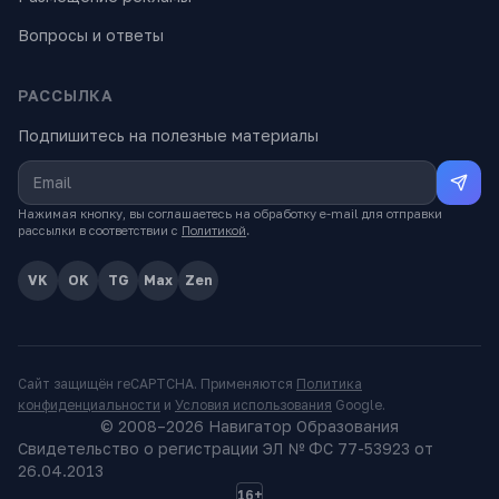
Вопросы и ответы
РАССЫЛКА
Подпишитесь на полезные материалы
Нажимая кнопку, вы соглашаетесь на обработку e-mail для отправки
рассылки в соответствии с
Политикой
.
VK
OK
TG
Max
Zen
Сайт защищён reCAPTCHA. Применяются
Политика
конфиденциальности
и
Условия использования
Google.
© 2008–
2026
Навигатор Образования
Свидетельство о регистрации ЭЛ № ФС 77-53923 от
26.04.2013
16+