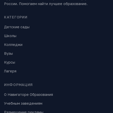
России. Помогаем найти лучшее образование.
КАТЕГОРИИ
Детские сады
Школы
Колледжи
Вузы
Курсы
Лагеря
ИНФОРМАЦИЯ
О Навигаторе Образования
Учебным заведениям
Размещение рекламы