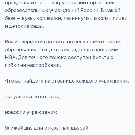
представляет собой крупнейший справочник
образовательных учреждений России. В нашей
базе — вузы, колледжи, техникумы, школы, лицеи
и детские сады.
Вся информация разбита по регионам и этапам
образования — от детских садов до программ
MBA. Для точного поиска доступен фильтр с
гибкими настройками.
Что вы найдёте на странице каждого учреждения:
актуальные контакты;
новости учреждения;
ближайшие дни открытых дверей;