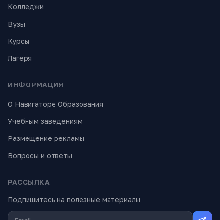
Колледжи
Вузы
Курсы
Лагеря
ИНФОРМАЦИЯ
О Навигаторе Образования
Учебным заведениям
Размещение рекламы
Вопросы и ответы
РАССЫЛКА
Подпишитесь на полезные материалы