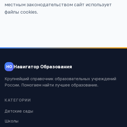
местным законодательством сайт использует
файлы cookies.
Навигатор Образования
НО
Крупнейший справочник образовательных учреждений
России. Помогаем найти лучшее образование.
КАТЕГОРИИ
Детские сады
Школы