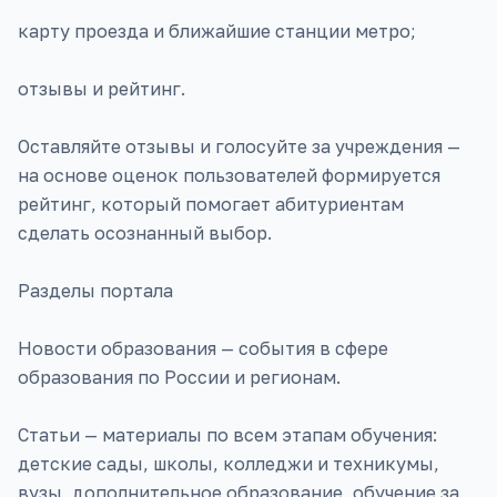
карту проезда и ближайшие станции метро;
отзывы и рейтинг.
Оставляйте отзывы и голосуйте за учреждения —
на основе оценок пользователей формируется
рейтинг, который помогает абитуриентам
сделать осознанный выбор.
Разделы портала
Новости образования — события в сфере
образования по России и регионам.
Статьи — материалы по всем этапам обучения:
детские сады, школы, колледжи и техникумы,
вузы, дополнительное образование, обучение за