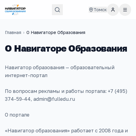
Томск
Главная
›
О Навигаторе Образования
О Навигаторе Образования
Навигатор образования — образовательный
интернет-портал
По вопросам рекламы и работы портала: +7 (495)
374-59-44, admin@fulledu.ru
О портале
«Навигатор образования» работает с 2008 года и