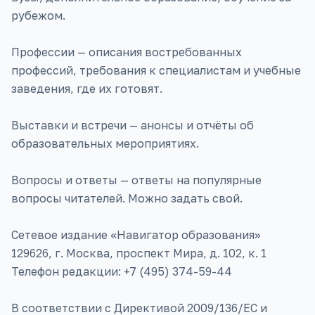
рубежом.
Профессии — описания востребованных
профессий, требования к специалистам и учебные
заведения, где их готовят.
Выставки и встречи — анонсы и отчёты об
образовательных мероприятиях.
Вопросы и ответы — ответы на популярные
вопросы читателей. Можно задать свой.
Сетевое издание «Навигатор образования»
129626, г. Москва, проспект Мира, д. 102, к. 1
Телефон редакции: +7 (495) 374-59-44
В соответствии с Директивой 2009/136/EC и