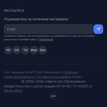
РАССЫЛКА
Подпишитесь на полезные материалы
Нажимая кнопку, вы соглашаетесь на обработку e-mail для отправки
рассылки в соответствии с
Политикой
.
VK
OK
TG
Max
Zen
Сайт защищён reCAPTCHA. Применяются
Политика
конфиденциальности
и
Условия использования
Google.
© 2008–
2026
Навигатор Образования
Свидетельство о регистрации ЭЛ № ФС 77-53923 от
26.04.2013
16+