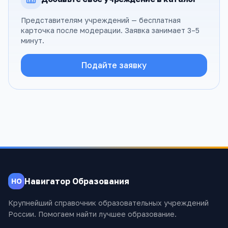
Представителям учреждений — бесплатная
карточка после модерации. Заявка занимает 3–5
минут.
Подайте заявку
Навигатор Образования
НО
Крупнейший справочник образовательных учреждений
России. Помогаем найти лучшее образование.