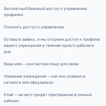
Бесплатный базовый доступ к управлению
профилем
Получить доступ к управлению
Оставьте заявку, и мы откроем доступ к профилю
вашего учреждения в течение одного рабочего
дня.
Ваше имя — контактное лицо для связи
Название учреждения — как оно указано в
каталоге или официально
Email — на него придёт приглашение в личный
кабинет