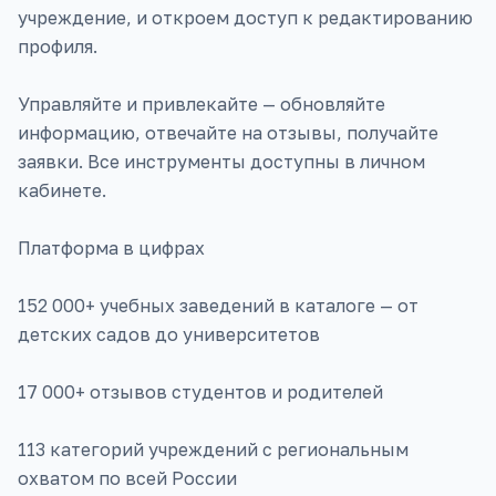
учреждение, и откроем доступ к редактированию
профиля.
Управляйте и привлекайте — обновляйте
информацию, отвечайте на отзывы, получайте
заявки. Все инструменты доступны в личном
кабинете.
Платформа в цифрах
152 000+ учебных заведений в каталоге — от
детских садов до университетов
17 000+ отзывов студентов и родителей
113 категорий учреждений с региональным
охватом по всей России