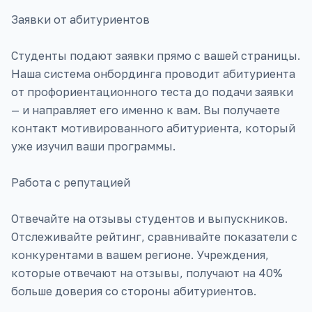
Заявки от абитуриентов
Студенты подают заявки прямо с вашей страницы.
Наша система онбординга проводит абитуриента
от профориентационного теста до подачи заявки
— и направляет его именно к вам. Вы получаете
контакт мотивированного абитуриента, который
уже изучил ваши программы.
Работа с репутацией
Отвечайте на отзывы студентов и выпускников.
Отслеживайте рейтинг, сравнивайте показатели с
конкурентами в вашем регионе. Учреждения,
которые отвечают на отзывы, получают на 40%
больше доверия со стороны абитуриентов.