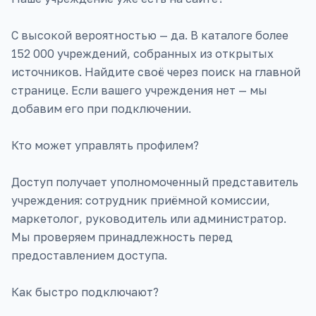
С высокой вероятностью — да. В каталоге более
152 000 учреждений, собранных из открытых
источников. Найдите своё через поиск на главной
странице. Если вашего учреждения нет — мы
добавим его при подключении.
Кто может управлять профилем?
Доступ получает уполномоченный представитель
учреждения: сотрудник приёмной комиссии,
маркетолог, руководитель или администратор.
Мы проверяем принадлежность перед
предоставлением доступа.
Как быстро подключают?