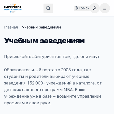
Томск
Главная
›
Учебным заведениям
Учебным заведениям
Привлекайте абитуриентов там, где они ищут
Образовательный портал с 2008 года, где
студенты и родители выбирают учебные
заведения. 152 000+ учреждений в каталоге, от
детских садов до программ MBA. Ваше
учреждение уже в базе — возьмите управление
профилем в свои руки.