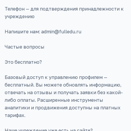
Телефон — для подтверждения принадлежности к
учреждению
Напишите нам: admin@fulledu.ru
Частые вопросы
Это бесплатно?
Базовый доступ к управлению профилем —
бесплатный. Вы можете обновлять информацию,
отвечать на отзывы и получать заявки без какой-
либо оплаты. Расширенные инструменты
аналитики и продвижения доступны на платных
тарифах.
Наше учреждение уже есть на сайте?