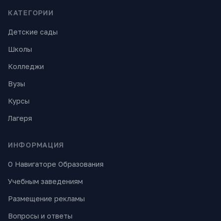
КАТЕГОРИИ
Детские сады
Школы
Колледжи
Вузы
Курсы
Лагеря
ИНФОРМАЦИЯ
О Навигаторе Образования
Учебным заведениям
Размещение рекламы
Вопросы и ответы