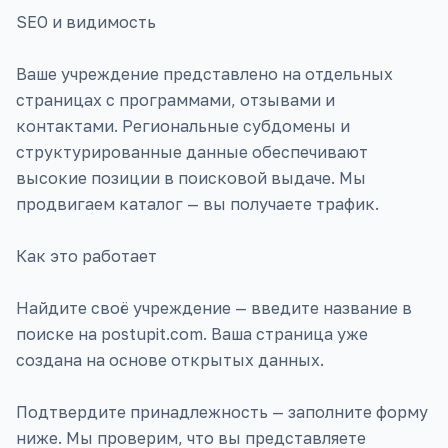
SEO и видимость
Ваше учреждение представлено на отдельных
страницах с программами, отзывами и
контактами. Региональные субдомены и
структурированные данные обеспечивают
высокие позиции в поисковой выдаче. Мы
продвигаем каталог — вы получаете трафик.
Как это работает
Найдите своё учреждение — введите название в
поиске на postupit.com. Ваша страница уже
создана на основе открытых данных.
Подтвердите принадлежность — заполните форму
ниже. Мы проверим, что вы представляете