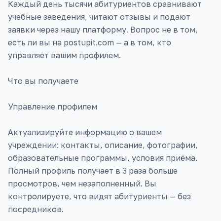
Каждый день тысячи абитуриентов сравнивают
учебные заведения, читают отзывы и подают
заявки через нашу платформу. Вопрос не в том,
есть ли вы на postupit.com — а в том, кто
управляет вашим профилем.
Что вы получаете
Управление профилем
Актуализируйте информацию о вашем
учреждении: контакты, описание, фотографии,
образовательные программы, условия приёма.
Полный профиль получает в 3 раза больше
просмотров, чем незаполненный. Вы
контролируете, что видят абитуриенты — без
посредников.