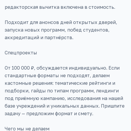
редакторская вычитка включена в стоимость.
Подходит для анонсов дней открытых дверей,
запуска новых программ, побед студентов,
аккредитаций и партнёрств.
Спецпроекты
От 100 000 ₽, обсуждается индивидуально. Если
стандартные форматы не подходят, делаем
кастомные решения: тематические рейтинги и
подборки, гайды по типам программ, лендинги
под приёмную кампанию, исследования на нашей
базе учреждений и уникальных данных. Пришлите
задачу — предложим формат и смету.
Чего мы не делаем