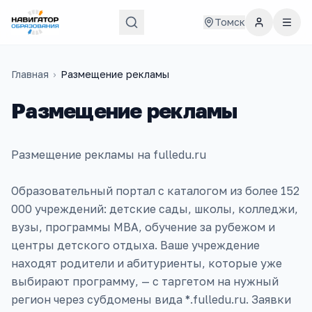
Томск
Главная
›
Размещение рекламы
Размещение рекламы
Размещение рекламы на fulledu.ru
Образовательный портал с каталогом из более 152
000 учреждений: детские сады, школы, колледжи,
вузы, программы MBA, обучение за рубежом и
центры детского отдыха. Ваше учреждение
находят родители и абитуриенты, которые уже
выбирают программу, — с таргетом на нужный
регион через субдомены вида *.fulledu.ru. Заявки