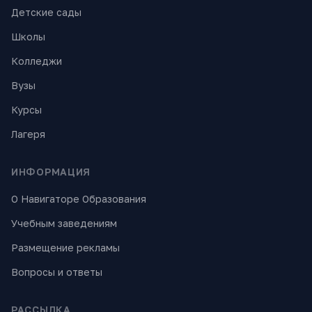
Детские сады
Школы
Колледжи
Вузы
Курсы
Лагеря
ИНФОРМАЦИЯ
О Навигаторе Образования
Учебным заведениям
Размещение рекламы
Вопросы и ответы
РАССЫЛКА