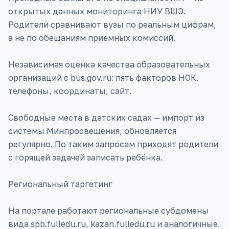
открытых данных мониторинга НИУ ВШЭ.
Родители сравнивают вузы по реальным цифрам,
а не по обещаниям приёмных комиссий.
Независимая оценка качества образовательных
организаций с bus.gov.ru: пять факторов НОК,
телефоны, координаты, сайт.
Свободные места в детских садах — импорт из
системы Минпросвещения, обновляется
регулярно. По таким запросам приходят родители
с горящей задачей записать ребёнка.
Региональный таргетинг
На портале работают региональные субдомены
вида spb.fulledu.ru, kazan.fulledu.ru и аналогичные.