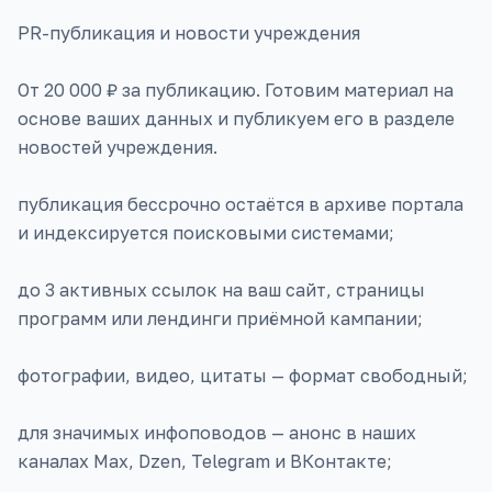
PR-публикация и новости учреждения
От 20 000 ₽ за публикацию. Готовим материал на
основе ваших данных и публикуем его в разделе
новостей учреждения.
публикация бессрочно остаётся в архиве портала
и индексируется поисковыми системами;
до 3 активных ссылок на ваш сайт, страницы
программ или лендинги приёмной кампании;
фотографии, видео, цитаты — формат свободный;
для значимых инфоповодов — анонс в наших
каналах Max, Dzen, Telegram и ВКонтакте;