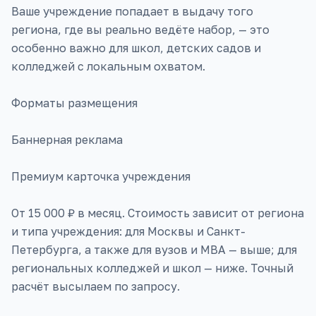
Ваше учреждение попадает в выдачу того
региона, где вы реально ведёте набор, — это
особенно важно для школ, детских садов и
колледжей с локальным охватом.
Форматы размещения
Баннерная реклама
Премиум карточка учреждения
От 15 000 ₽ в месяц. Стоимость зависит от региона
и типа учреждения: для Москвы и Санкт-
Петербурга, а также для вузов и MBA — выше; для
региональных колледжей и школ — ниже. Точный
расчёт высылаем по запросу.