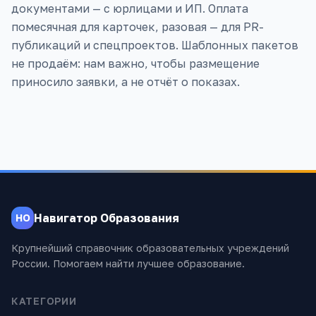
документами — с юрлицами и ИП. Оплата
помесячная для карточек, разовая — для PR-
публикаций и спецпроектов. Шаблонных пакетов
не продаём: нам важно, чтобы размещение
приносило заявки, а не отчёт о показах.
Навигатор Образования
НО
Крупнейший справочник образовательных учреждений
России. Помогаем найти лучшее образование.
КАТЕГОРИИ