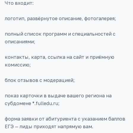
Что входит:
логотип, развёрнутое описание, фотогалерея;
полный список программ и специальностей с
описаниями;
контакты, карта, ссылка на сайт и приёмную
комиссию;
блок отзывов с модерацией;
показ карточки в выдаче вашего региона на
субдомене *.fulledu.ru;
форма заявки от абитуриента с указанием баллов
ЕГЭ — лиды приходят напрямую вам.