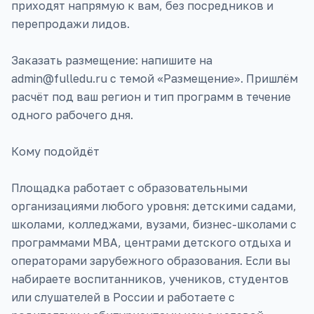
приходят напрямую к вам, без посредников и
перепродажи лидов.
Заказать размещение: напишите на
admin@fulledu.ru с темой «Размещение». Пришлём
расчёт под ваш регион и тип программ в течение
одного рабочего дня.
Кому подойдёт
Площадка работает с образовательными
организациями любого уровня: детскими садами,
школами, колледжами, вузами, бизнес-школами с
программами MBA, центрами детского отдыха и
операторами зарубежного образования. Если вы
набираете воспитанников, учеников, студентов
или слушателей в России и работаете с