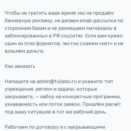
Чтобы не тратить ваше время: мы не продаём
баннерную рекламу, не делаем email-рассылки по
сторонним базам и не размещаем материалы в
заблокированных в РФ соцсетях. Если вам нужен
один из этих форматов, честно скажем «нет» и не
возьмём деньги.
Как заказать
Напишите на admin@fulledu.ru и укажите: тип
учреждения, регион и задачи, которые
закрываете, — набор на конкретные программы,
узнаваемость или поток заявок. Пришлём расчёт
под вашу ситуацию в тот же рабочий день.
Работаем по договору и с закрывающими