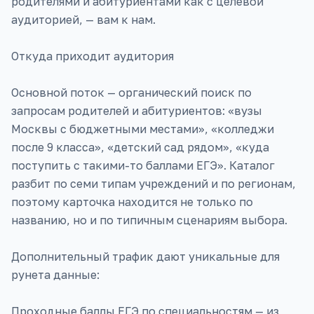
родителями и абитуриентами как с целевой
аудиторией, — вам к нам.
Откуда приходит аудитория
Основной поток — органический поиск по
запросам родителей и абитуриентов: «вузы
Москвы с бюджетными местами», «колледжи
после 9 класса», «детский сад рядом», «куда
поступить с такими-то баллами ЕГЭ». Каталог
разбит по семи типам учреждений и по регионам,
поэтому карточка находится не только по
названию, но и по типичным сценариям выбора.
Дополнительный трафик дают уникальные для
рунета данные:
Проходные баллы ЕГЭ по специальностям — из