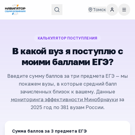
Томск
КАЛЬКУЛЯТОР ПОСТУПЛЕНИЯ
В какой вуз я поступлю с
моими баллами ЕГЭ?
Введите сумму баллов за три предмета ЕГЭ — мы
покажем вузы, в которые средний балл
зачисленных близок к вашему. Данные
мониторинга эффективности Минобрнауки
за
2025 год по
381
вузам России.
Сумма баллов за 3 предмета ЕГЭ