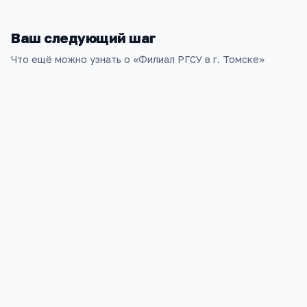
Ваш следующий шаг
Что ещё можно узнать о «
Филиал РГСУ в г. Томске
»