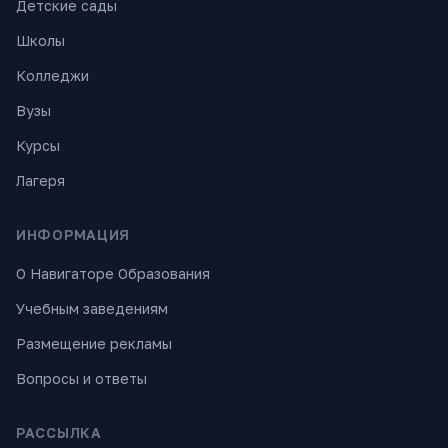
Детские сады
Школы
Колледжи
Вузы
Курсы
Лагеря
ИНФОРМАЦИЯ
О Навигаторе Образования
Учебным заведениям
Размещение рекламы
Вопросы и ответы
РАССЫЛКА