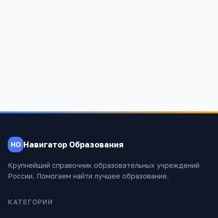
4 133
Навигатор Образования
НО
Крупнейший справочник образовательных учреждений
России. Помогаем найти лучшее образование.
КАТЕГОРИИ