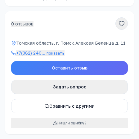
0
отзывов
Томская область, г. Томск,Алексея Беленца д. 11
+7(382) 240
…
показать
Оставить отзыв
Задать вопрос
Сравнить с другими
Нашли ошибку?