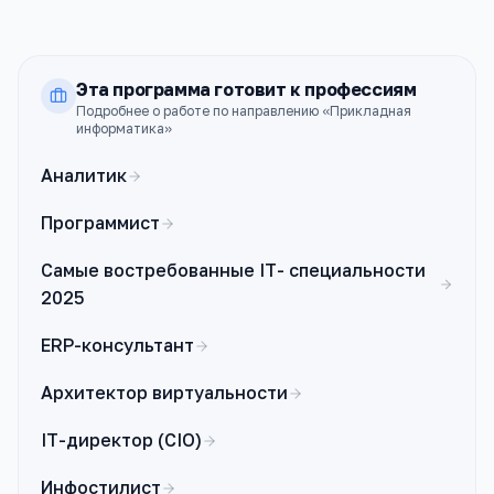
Эта программа готовит к профессиям
Подробнее о работе по направлению «
Прикладная
информатика
»
Аналитик
Программист
Самые востребованные IT- специальности
2025
ERP-консультант
Архитектор виртуальности
IT-директор (CIO)
Инфостилист