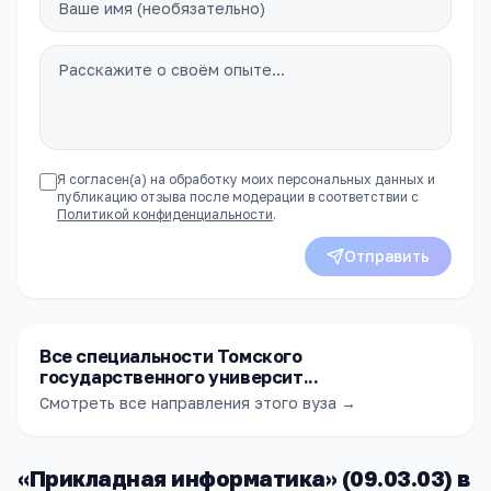
Я согласен(а) на обработку моих персональных данных и
публикацию отзыва после модерации в соответствии с
Политикой конфиденциальности
.
Отправить
Все специальности Томского
государственного университ...
Смотреть все направления этого вуза →
«
Прикладная информатика
» (
09.03.03
) в