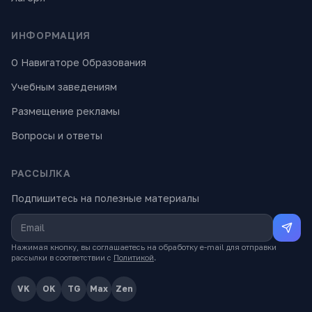
ИНФОРМАЦИЯ
О Навигаторе Образования
Учебным заведениям
Размещение рекламы
Вопросы и ответы
РАССЫЛКА
Подпишитесь на полезные материалы
Нажимая кнопку, вы соглашаетесь на обработку e-mail для отправки
рассылки в соответствии с
Политикой
.
VK
OK
TG
Max
Zen