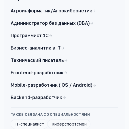
Агроинформатик/Агрокибернетик
Администратор баз данных (DBA)
Программист 1С
Бизнес-аналитик в IT
Технический писатель
Frontend-разработчик
Mobile-разработчик (iOS / Android)
Backend-разработчик
ТАКЖЕ СВЯЗАНА СО СПЕЦИАЛЬНОСТЯМИ
IT-специалист
Киберспортсмен