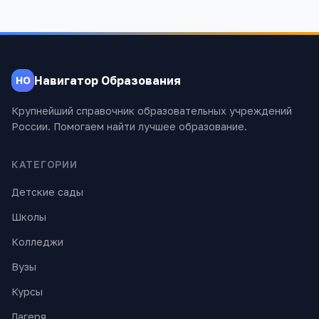
Навигатор Образования
НО
Крупнейший справочник образовательных учреждений
России. Помогаем найти лучшее образование.
КАТЕГОРИИ
Детские сады
Школы
Колледжи
Вузы
Курсы
Лагеря