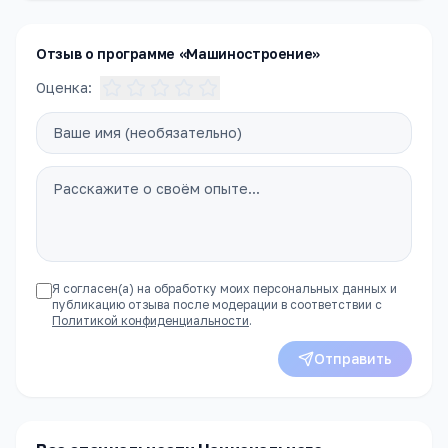
комиссию, чтобы получить полное описание
программы, расписание и условия поступления.
Отзыв о программе «Машиностроение»
Оценка:
Я согласен(а) на обработку моих персональных данных и
публикацию отзыва после модерации в соответствии с
Политикой конфиденциальности
.
Отправить