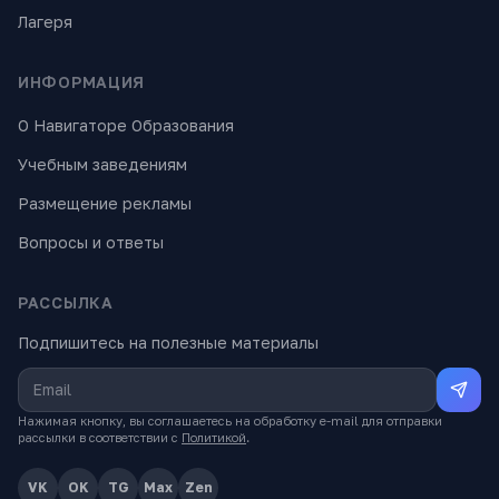
Лагеря
ИНФОРМАЦИЯ
О Навигаторе Образования
Учебным заведениям
Размещение рекламы
Вопросы и ответы
РАССЫЛКА
Подпишитесь на полезные материалы
Нажимая кнопку, вы соглашаетесь на обработку e-mail для отправки
рассылки в соответствии с
Политикой
.
VK
OK
TG
Max
Zen