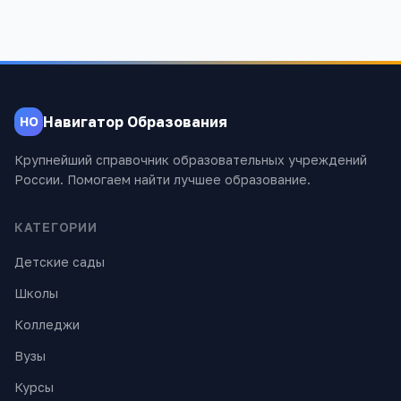
Навигатор Образования
НО
Крупнейший справочник образовательных учреждений
России. Помогаем найти лучшее образование.
КАТЕГОРИИ
Детские сады
Школы
Колледжи
Вузы
Курсы