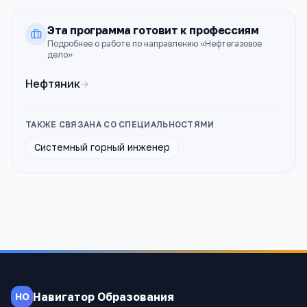
Эта программа готовит к профессиям
Подробнее о работе по направлению «
Нефтегазовое
дело
»
Нефтяник
ТАКЖЕ СВЯЗАНА СО СПЕЦИАЛЬНОСТЯМИ
Системный горный инженер
Навигатор Образования
НО