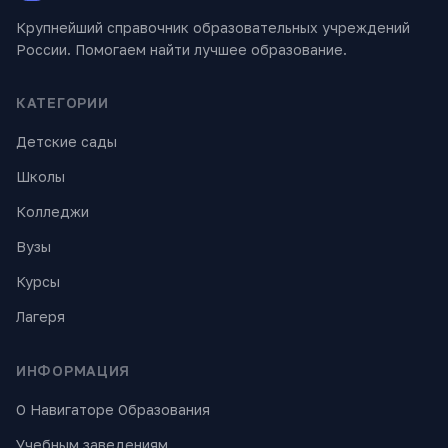
Крупнейший справочник образовательных учреждений
России. Помогаем найти лучшее образование.
КАТЕГОРИИ
Детские сады
Школы
Колледжи
Вузы
Курсы
Лагеря
ИНФОРМАЦИЯ
О Навигаторе Образования
Учебным заведениям