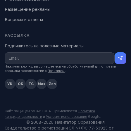
Размещение рекламы
Вопросы и ответы
РАССЫЛКА
Подпишитесь на полезные материалы
Нажимая кнопку, вы соглашаетесь на обработку e-mail для отправки
рассылки в соответствии с
Политикой
.
VK
OK
TG
Max
Zen
Сайт защищён reCAPTCHA. Применяются
Политика
конфиденциальности
и
Условия использования
Google.
© 2008–
2026
Навигатор Образования
Свидетельство о регистрации ЭЛ № ФС 77-53923 от