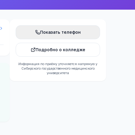
Показать телефон
Подробно о колледже
Информация по приёму уточняется напрямую у
Сибирского государственного медицинского
университета