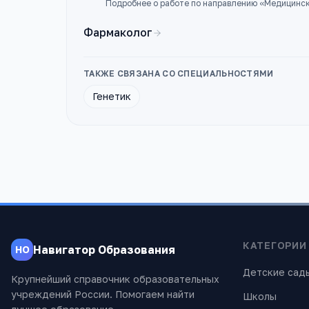
Подробнее о работе по направлению «
Медицинск
Фармаколог
ТАКЖЕ СВЯЗАНА СО СПЕЦИАЛЬНОСТЯМИ
Генетик
КАТЕГОРИИ
Навигатор Образования
НО
Детские сад
Крупнейший справочник образовательных
учреждений России. Помогаем найти
Школы