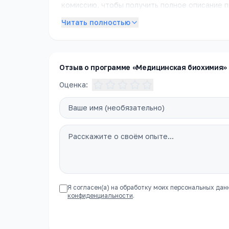
комиссию, чтобы получить полное описание п
Читать полностью
Отзыв о программе «Медицинская биохимия»
Оценка:
Я согласен(а) на обработку моих персональных дан
конфиденциальности
.