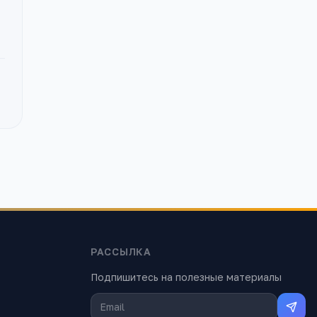
РАССЫЛКА
Подпишитесь на полезные материалы