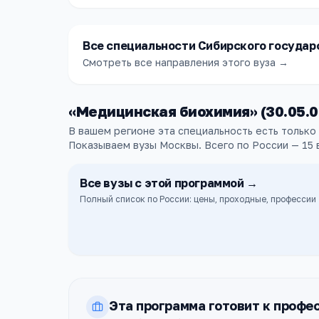
Все специальности Сибирского государс
Смотреть все направления этого вуза →
«
Медицинская биохимия
» (
30.05.0
В вашем регионе эта специальность есть только
Показываем вузы Москвы.
Всего по России —
15
Все
вузы
с этой программой →
Полный список по России: цены, проходные, профессии
Эта программа готовит к профе