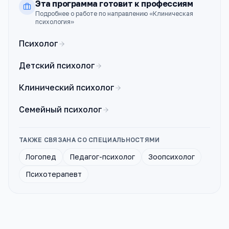
Эта программа готовит к профессиям
Подробнее о работе по направлению «
Клиническая
психология
»
Психолог
Детский психолог
Клинический психолог
Семейный психолог
ТАКЖЕ СВЯЗАНА СО СПЕЦИАЛЬНОСТЯМИ
Логопед
Педагог-психолог
Зоопсихолог
Психотерапевт