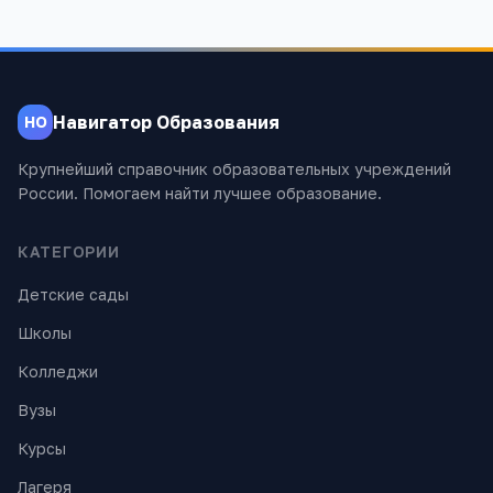
Навигатор Образования
НО
Крупнейший справочник образовательных учреждений
России. Помогаем найти лучшее образование.
КАТЕГОРИИ
Детские сады
Школы
Колледжи
Вузы
Курсы
Лагеря