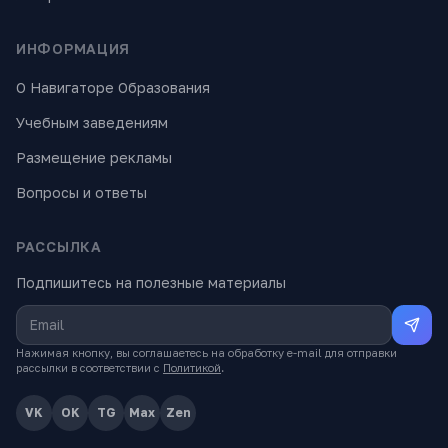
ИНФОРМАЦИЯ
О Навигаторе Образования
Учебным заведениям
Размещение рекламы
Вопросы и ответы
РАССЫЛКА
Подпишитесь на полезные материалы
Нажимая кнопку, вы соглашаетесь на обработку e-mail для отправки
рассылки в соответствии с
Политикой
.
VK
OK
TG
Max
Zen