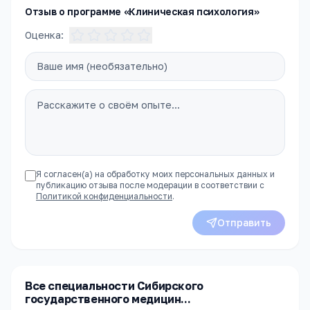
Отзыв о программе «Клиническая психология»
Оценка:
Я согласен(а) на обработку моих персональных данных и
публикацию отзыва после модерации в соответствии с
Политикой конфиденциальности
.
Отправить
Все специальности Сибирского
государственного медицин...