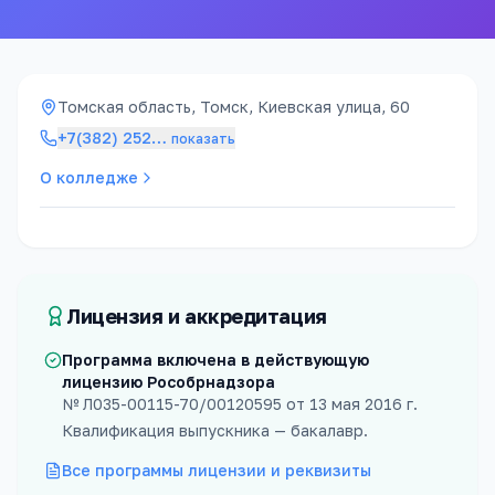
Томская область, Томск, Киевская улица, 60
+7(382) 252
…
показать
О колледже
Лицензия и аккредитация
Программа включена в действующую
лицензию Рособрнадзора
№
Л035-00115-70/00120595
от
13 мая 2016 г.
Квалификация выпускника —
бакалавр
.
Все программы лицензии и реквизиты