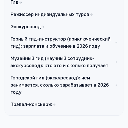
Гид
Режиссер индивидуальных туров
Экскурсовод
Горный гид-инструктор (приключенческий
гид): зарплата и обучение в 2026 году
Музейный гид (научный сотрудник-
экскурсовод): кто это и сколько получает
Городской гид (экскурсовод): чем
занимается, сколько зарабатывает в 2026
году
Трэвел-консьерж