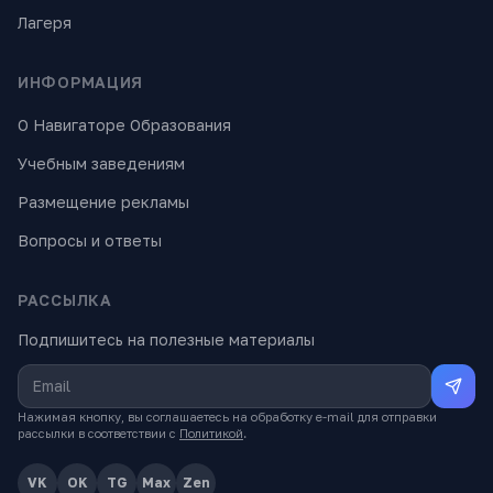
Лагеря
ИНФОРМАЦИЯ
О Навигаторе Образования
Учебным заведениям
Размещение рекламы
Вопросы и ответы
РАССЫЛКА
Подпишитесь на полезные материалы
Нажимая кнопку, вы соглашаетесь на обработку e-mail для отправки
рассылки в соответствии с
Политикой
.
VK
OK
TG
Max
Zen