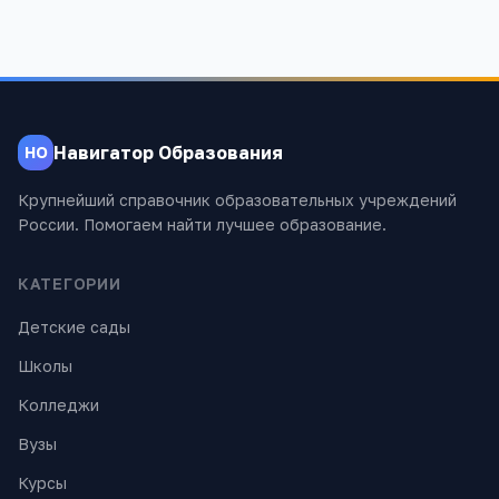
Навигатор Образования
НО
Крупнейший справочник образовательных учреждений
России. Помогаем найти лучшее образование.
КАТЕГОРИИ
Детские сады
Школы
Колледжи
Вузы
Курсы