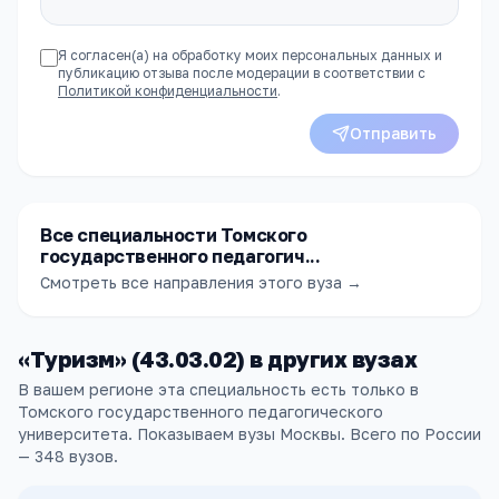
Я согласен(а) на обработку моих персональных данных и
публикацию отзыва после модерации в соответствии с
Политикой конфиденциальности
.
Отправить
Все специальности Томского
государственного педагогич...
Смотреть все направления этого вуза →
«
Туризм
» (
43.03.02
) в других
вузах
В вашем регионе эта специальность есть только в
Томского государственного педагогического
университета. Показываем вузы Москвы.
Всего по России
—
348
вузов
.