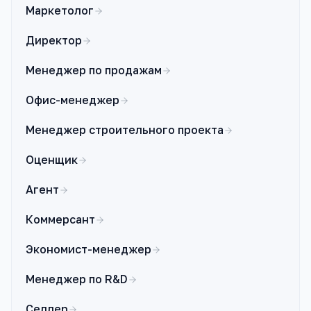
Маркетолог
Директор
Менеджер по продажам
Офис-менеджер
Менеджер строительного проекта
Оценщик
Агент
Коммерсант
Экономист-менеджер
Менеджер по R&D
Селлер