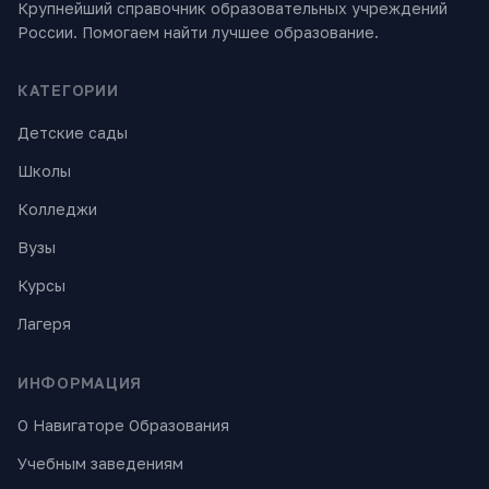
Крупнейший справочник образовательных учреждений
России. Помогаем найти лучшее образование.
КАТЕГОРИИ
Детские сады
Школы
Колледжи
Вузы
Курсы
Лагеря
ИНФОРМАЦИЯ
О Навигаторе Образования
Учебным заведениям