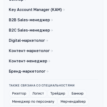
Key Account Manager (KAM)
B2B Sales-менеджер
B2C Sales-менеджер
Digital-маркетолог
Контент-маркетолог
Контент-менеджер
Бренд-маркетолог
ТАКЖЕ СВЯЗАНА СО СПЕЦИАЛЬНОСТЯМИ
Риэлтор
Логист
Трейдер
Банкир
Менеджер по персоналу
Мерчендайзер