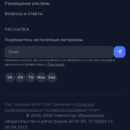
Размещение рекламы
Вопросы и ответы
РАССЫЛКА
Подпишитесь на полезные материалы
Нажимая кнопку, вы соглашаетесь на обработку e-mail для отправки
рассылки в соответствии с
Политикой
.
VK
OK
TG
Max
Zen
Сайт защищён reCAPTCHA. Применяются
Политика
конфиденциальности
и
Условия использования
Google.
© 2008–
2026
Навигатор Образования
Свидетельство о регистрации ЭЛ № ФС 77-53923 от
26.04.2013