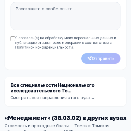
Я согласен(а) на обработку моих персональных данных и
публикацию отзыва после модерации в соответствии с
Политикой конфиденциальности
.
Отправить
Все специальности Национального
исследовательского То...
Смотреть все направления этого вуза →
«
Менеджмент
» (
38.03.02
) в других
вузах
Стоимость и проходные баллы — Томск и Томская