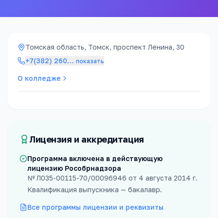
Томская область, Томск, проспект Ленина, 30
+7(382) 260
…
показать
О колледже
Лицензия и аккредитация
Программа включена в действующую
лицензию Рособрнадзора
№
Л035-00115-70/00096946
от
4 августа 2014 г.
Квалификация выпускника —
бакалавр
.
Все программы лицензии и реквизиты