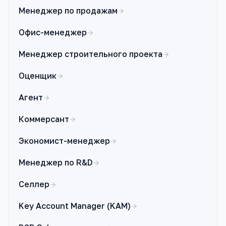
Менеджер по продажам
Офис-менеджер
Менеджер строительного проекта
Оценщик
Агент
Коммерсант
Экономист-менеджер
Менеджер по R&D
Селлер
Key Account Manager (KAM)