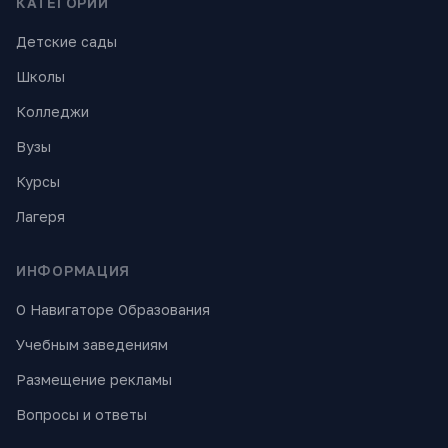
КАТЕГОРИИ
Детские сады
Школы
Колледжи
Вузы
Курсы
Лагеря
ИНФОРМАЦИЯ
О Навигаторе Образования
Учебным заведениям
Размещение рекламы
Вопросы и ответы