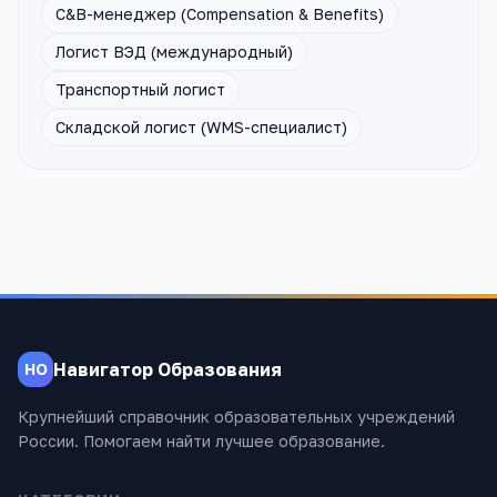
C&B-менеджер (Compensation & Benefits)
Логист ВЭД (международный)
Транспортный логист
Складской логист (WMS-специалист)
Навигатор Образования
НО
Крупнейший справочник образовательных учреждений
России. Помогаем найти лучшее образование.