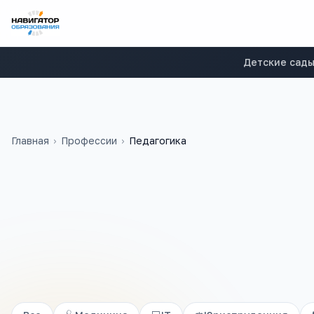
Детские сад
Главная
›
Профессии
›
Педагогика