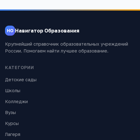
Навигатор Образования
НО
Крупнейший справочник образовательных учреждений
России. Помогаем найти лучшее образование.
КАТЕГОРИИ
Детские сады
Школы
Колледжи
Вузы
Курсы
Лагеря