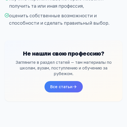
получить та или иная профессия,
оценить собственные возможности и
способности и сделать правильный выбор.
Не нашли свою профессию?
Загляните в раздел статей — там материалы по
школам, вузам, поступлению и обучению за
рубежом.
Все статьи