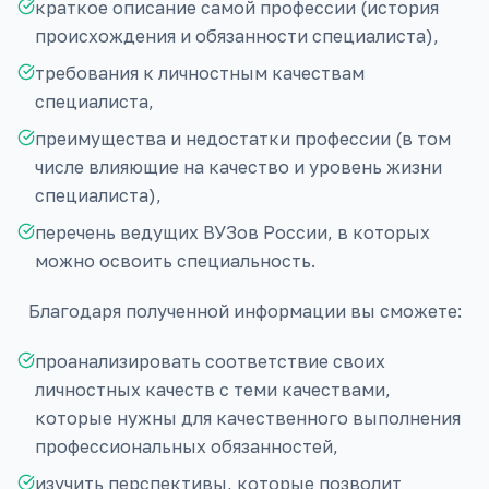
краткое описание самой профессии (история
происхождения и обязанности специалиста),
требования к личностным качествам
специалиста,
преимущества и недостатки профессии (в том
числе влияющие на качество и уровень жизни
специалиста),
перечень ведущих ВУЗов России, в которых
можно освоить специальность.
Благодаря полученной информации вы сможете:
проанализировать соответствие своих
личностных качеств с теми качествами,
которые нужны для качественного выполнения
профессиональных обязанностей,
изучить перспективы, которые позволит