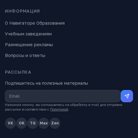
ИНФОРМАЦИЯ
О Навигаторе Образования
Учебным заведениям
Размещение рекламы
Вопросы и ответы
РАССЫЛКА
Подпишитесь на полезные материалы
Нажимая кнопку, вы соглашаетесь на обработку e-mail для отправки
рассылки в соответствии с
Политикой
.
VK
OK
TG
Max
Zen