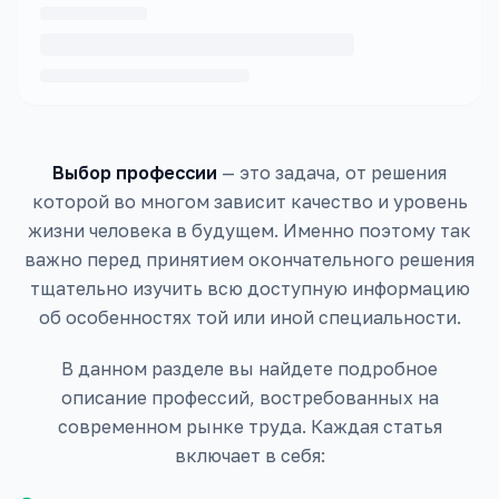
Выбор профессии
— это задача, от решения
которой во многом зависит качество и уровень
жизни человека в будущем. Именно поэтому так
важно перед принятием окончательного решения
тщательно изучить всю доступную информацию
об особенностях той или иной специальности.
В данном разделе вы найдете подробное
описание профессий, востребованных на
современном рынке труда. Каждая статья
включает в себя: