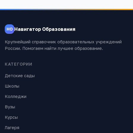
Навигатор Образования
НО
Крупнейший справочник образовательных учреждений
России. Помогаем найти лучшее образование.
КАТЕГОРИИ
Детские сады
Школы
Колледжи
Вузы
Курсы
Лагеря