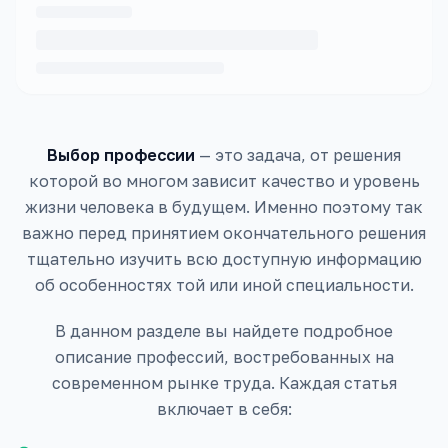
Выбор профессии
— это задача, от решения
которой во многом зависит качество и уровень
жизни человека в будущем. Именно поэтому так
важно перед принятием окончательного решения
тщательно изучить всю доступную информацию
об особенностях той или иной специальности.
В данном разделе вы найдете подробное
описание профессий, востребованных на
современном рынке труда. Каждая статья
включает в себя: