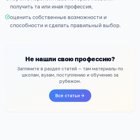
получить та или иная профессия,
оценить собственные возможности и
способности и сделать правильный выбор.
Не нашли свою профессию?
Загляните в раздел статей — там материалы по
школам, вузам, поступлению и обучению за
рубежом.
Все статьи