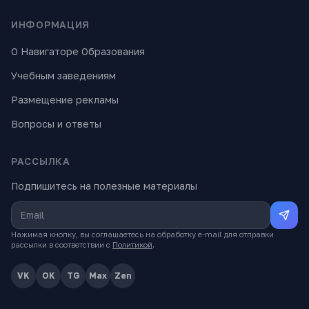
ИНФОРМАЦИЯ
О Навигаторе Образования
Учебным заведениям
Размещение рекламы
Вопросы и ответы
РАССЫЛКА
Подпишитесь на полезные материалы
Нажимая кнопку, вы соглашаетесь на обработку e-mail для отправки
рассылки в соответствии с
Политикой
.
VK
OK
TG
Max
Zen