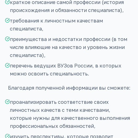
краткое описание самой профессии (история
происхождения и обязанности специалиста),
требования к личностным качествам
специалиста,
преимущества и недостатки профессии (в том
числе влияющие на качество и уровень жизни
специалиста),
перечень ведущих ВУЗов России, в которых
можно освоить специальность.
Благодаря полученной информации вы сможете:
проанализировать соответствие своих
личностных качеств с теми качествами,
которые нужны для качественного выполнения
профессиональных обязанностей,
изучить перспективы, которые позволит