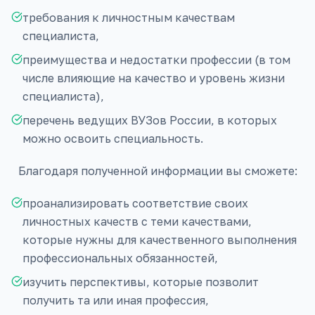
требования к личностным качествам
специалиста,
преимущества и недостатки профессии (в том
числе влияющие на качество и уровень жизни
специалиста),
перечень ведущих ВУЗов России, в которых
можно освоить специальность.
Благодаря полученной информации вы сможете:
проанализировать соответствие своих
личностных качеств с теми качествами,
которые нужны для качественного выполнения
профессиональных обязанностей,
изучить перспективы, которые позволит
получить та или иная профессия,