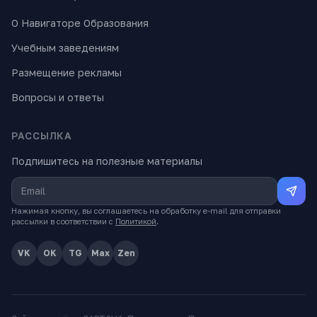
О Навигаторе Образования
Учебным заведениям
Размещение рекламы
Вопросы и ответы
РАССЫЛКА
Подпишитесь на полезные материалы
Нажимая кнопку, вы соглашаетесь на обработку e-mail для отправки
рассылки в соответствии с
Политикой
.
VK
OK
TG
Max
Zen