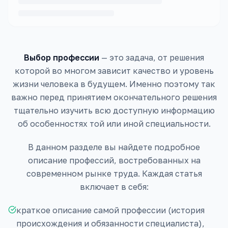
Выбор профессии
— это задача, от решения
которой во многом зависит качество и уровень
жизни человека в будущем. Именно поэтому так
важно перед принятием окончательного решения
тщательно изучить всю доступную информацию
об особенностях той или иной специальности.
В данном разделе вы найдете подробное
описание профессий, востребованных на
современном рынке труда. Каждая статья
включает в себя:
краткое описание самой профессии (история
происхождения и обязанности специалиста),