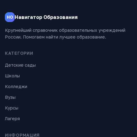
Навигатор Образования
НО
Крупнейший справочник образовательных учреждений
России. Помогаем найти лучшее образование.
КАТЕГОРИИ
Детские сады
Школы
Колледжи
Вузы
Курсы
Лагеря
ИНФОРМАЦИЯ