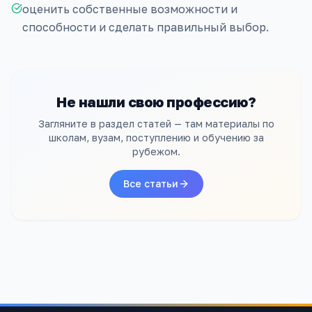
оценить собственные возможности и
способности и сделать правильный выбор.
Не нашли свою профессию?
Загляните в раздел статей — там материалы по
школам, вузам, поступлению и обучению за
рубежом.
Все статьи