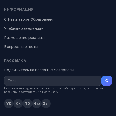
ИНФОРМАЦИЯ
О Навигаторе Образования
Учебным заведениям
Размещение рекламы
Вопросы и ответы
РАССЫЛКА
Подпишитесь на полезные материалы
Нажимая кнопку, вы соглашаетесь на обработку e-mail для отправки
рассылки в соответствии с
Политикой
.
VK
OK
TG
Max
Zen