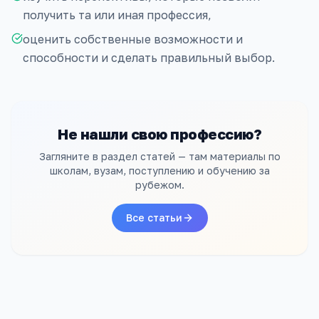
получить та или иная профессия,
оценить собственные возможности и
способности и сделать правильный выбор.
Не нашли свою профессию?
Загляните в раздел статей — там материалы по
школам, вузам, поступлению и обучению за
рубежом.
Все статьи