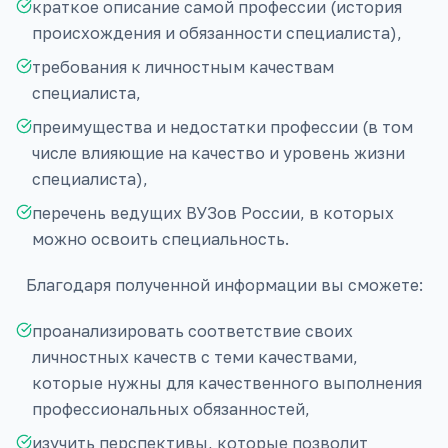
краткое описание самой профессии (история
происхождения и обязанности специалиста),
требования к личностным качествам
специалиста,
преимущества и недостатки профессии (в том
числе влияющие на качество и уровень жизни
специалиста),
перечень ведущих ВУЗов России, в которых
можно освоить специальность.
Благодаря полученной информации вы сможете:
проанализировать соответствие своих
личностных качеств с теми качествами,
которые нужны для качественного выполнения
профессиональных обязанностей,
изучить перспективы, которые позволит