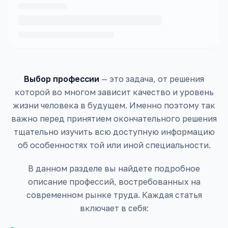
Выбор профессии
— это задача, от решения
которой во многом зависит качество и уровень
жизни человека в будущем. Именно поэтому так
важно перед принятием окончательного решения
тщательно изучить всю доступную информацию
об особенностях той или иной специальности.
В данном разделе вы найдете подробное
описание профессий, востребованных на
современном рынке труда. Каждая статья
включает в себя: