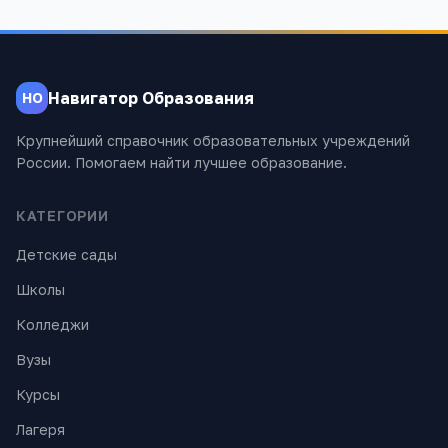
Навигатор Образования
НО
Крупнейший справочник образовательных учреждений
России. Помогаем найти лучшее образование.
КАТЕГОРИИ
Детские сады
Школы
Колледжи
Вузы
Курсы
Лагеря